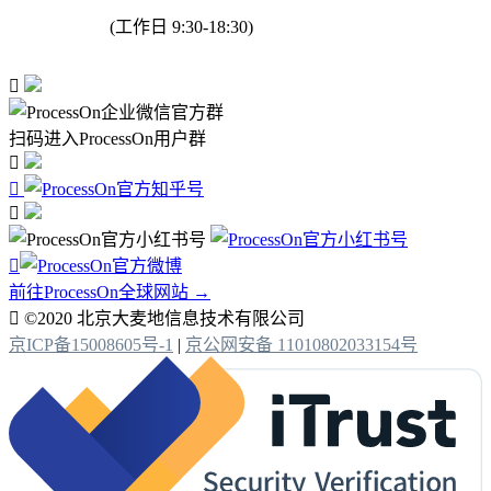
(工作日 9:30-18:30)

扫码进入ProcessOn用户群




前往ProcessOn全球网站 →

©2020 北京大麦地信息技术有限公司
京ICP备15008605号-1
|
京公网安备 11010802033154号