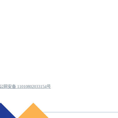
公网安备 11010802033154号