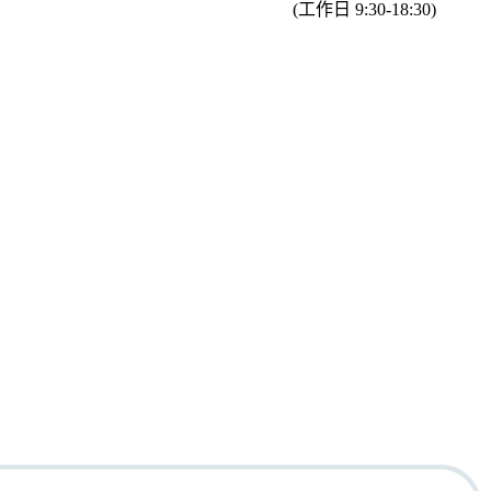
(工作日 9:30-18:30)