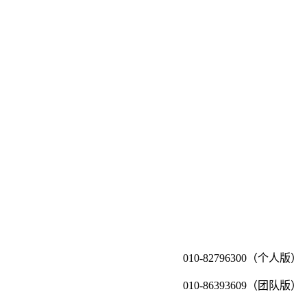
010-82796300（个人版）
010-86393609（团队版）