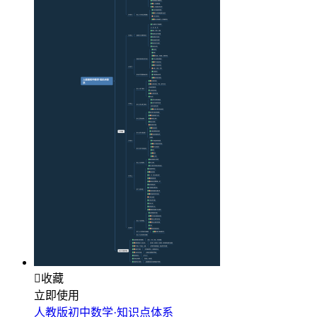

收藏
立即使用
人教版初中数学·知识点体系