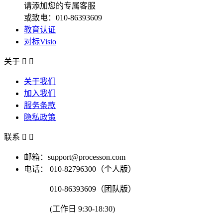
请添加您的专属客服
或致电：010-86393609
教育认证
对标Visio
关于


关于我们
加入我们
服务条款
隐私政策
联系


邮箱：support@processon.com
电话：
010-82796300（个人版）
010-86393609（团队版）
(工作日 9:30-18:30)