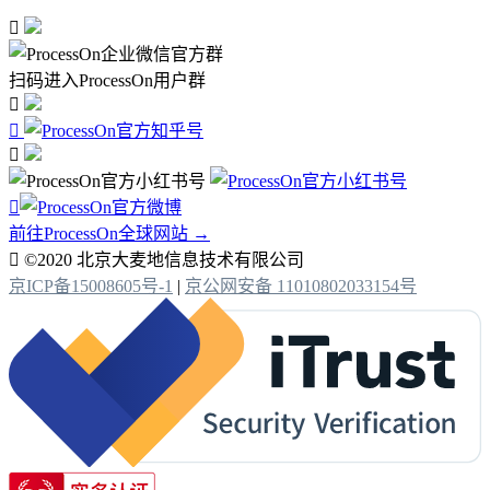

扫码进入ProcessOn用户群




前往ProcessOn全球网站 →

©2020 北京大麦地信息技术有限公司
京ICP备15008605号-1
|
京公网安备 11010802033154号