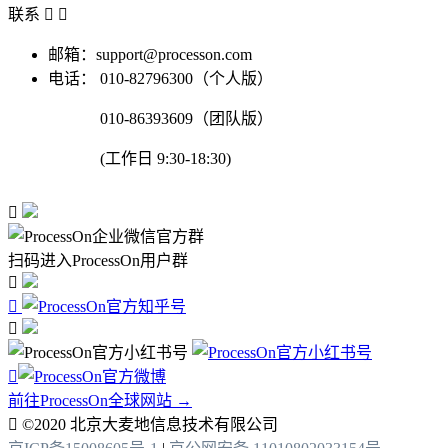
联系


邮箱：support@processon.com
电话：
010-82796300（个人版）
010-86393609（团队版）
(工作日 9:30-18:30)

扫码进入ProcessOn用户群




前往ProcessOn全球网站 →

©2020 北京大麦地信息技术有限公司