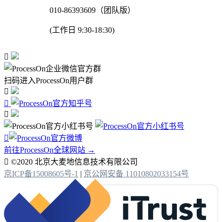
010-86393609（团队版）
(工作日 9:30-18:30)

扫码进入ProcessOn用户群




前往ProcessOn全球网站 →

©2020 北京大麦地信息技术有限公司
京ICP备15008605号-1
|
京公网安备 11010802033154号