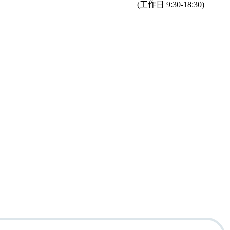
(工作日 9:30-18:30)