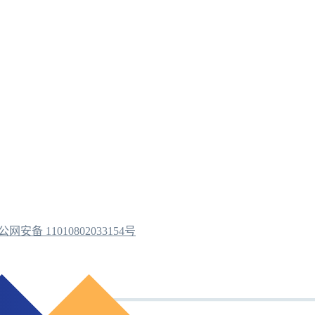
公网安备 11010802033154号