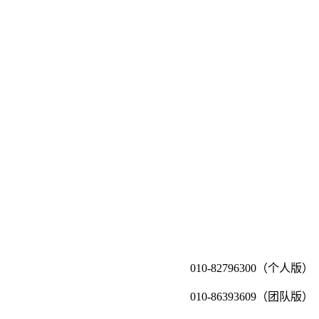
010-82796300（个人版）
010-86393609（团队版）