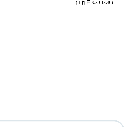
(工作日 9:30-18:30)