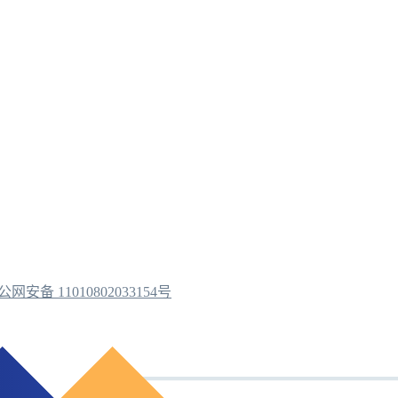
公网安备 11010802033154号