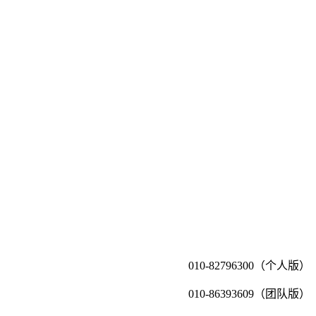
010-82796300（个人版）
010-86393609（团队版）