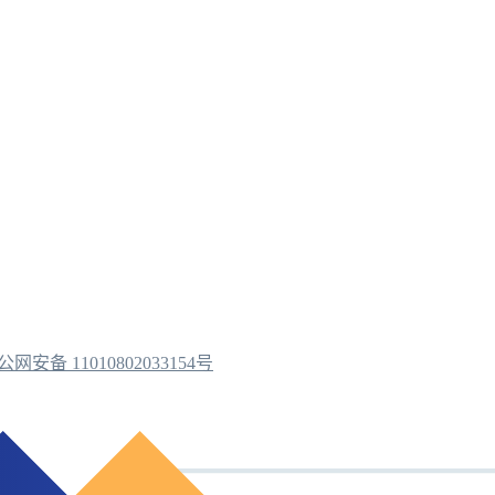
公网安备 11010802033154号