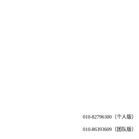
010-82796300（个人版）
010-86393609（团队版）