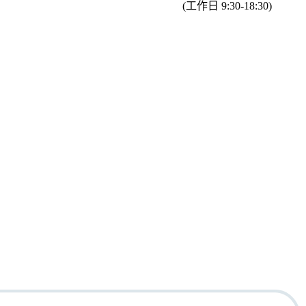
(工作日 9:30-18:30)