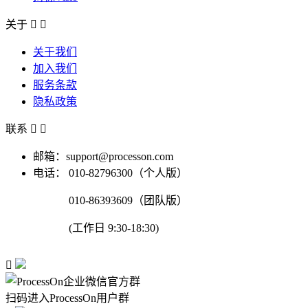
关于


关于我们
加入我们
服务条款
隐私政策
联系


邮箱：support@processon.com
电话：
010-82796300（个人版）
010-86393609（团队版）
(工作日 9:30-18:30)

扫码进入ProcessOn用户群