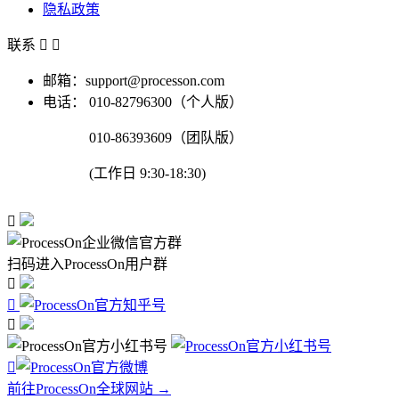
隐私政策
联系


邮箱：support@processon.com
电话：
010-82796300（个人版）
010-86393609（团队版）
(工作日 9:30-18:30)

扫码进入ProcessOn用户群




前往ProcessOn全球网站 →