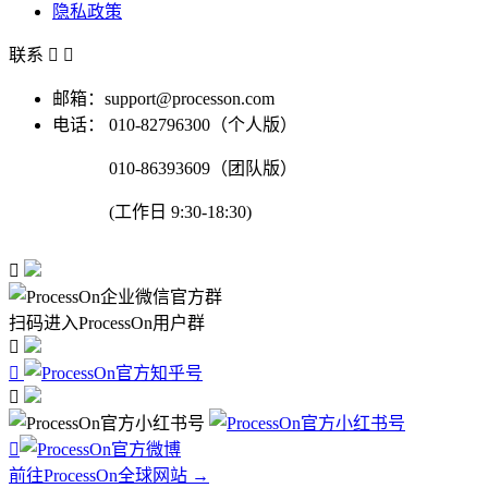
隐私政策
联系


邮箱：support@processon.com
电话：
010-82796300（个人版）
010-86393609（团队版）
(工作日 9:30-18:30)

扫码进入ProcessOn用户群




前往ProcessOn全球网站 →