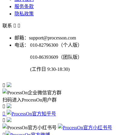
服务条款
隐私政策
联系


邮箱：support@processon.com
电话：
010-82796300（个人版）
010-86393609（团队版）
(工作日 9:30-18:30)

扫码进入ProcessOn用户群



