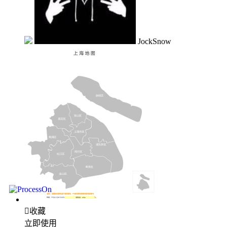
JockSnow

收藏
立即使用