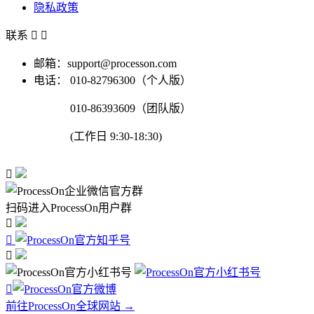
隐私政策
联系


邮箱：support@processon.com
电话：
010-82796300（个人版）
010-86393609（团队版）
(工作日 9:30-18:30)

扫码进入ProcessOn用户群




前往ProcessOn全球网站 →