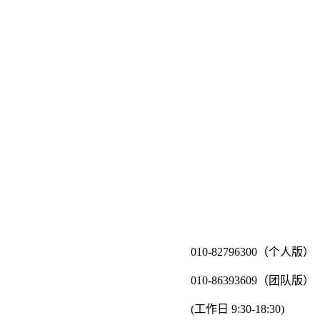
010-82796300（个人版）
010-86393609（团队版）
(工作日 9:30-18:30)