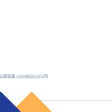
公网安备 11010802033154号