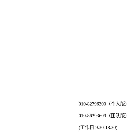
010-82796300（个人版）
010-86393609（团队版）
(工作日 9:30-18:30)