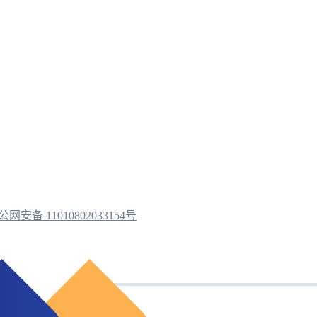
公网安备 11010802033154号