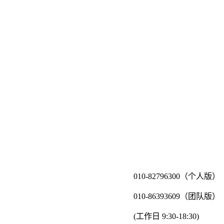
010-82796300（个人版）
010-86393609（团队版）
(工作日 9:30-18:30)