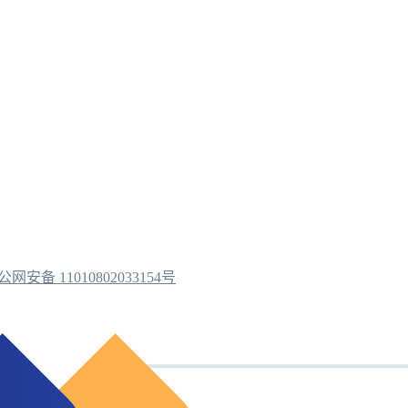
公网安备 11010802033154号