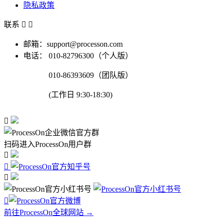
隐私政策
联系


邮箱：support@processon.com
电话：
010-82796300（个人版）
010-86393609（团队版）
(工作日 9:30-18:30)

扫码进入ProcessOn用户群




前往ProcessOn全球网站 →