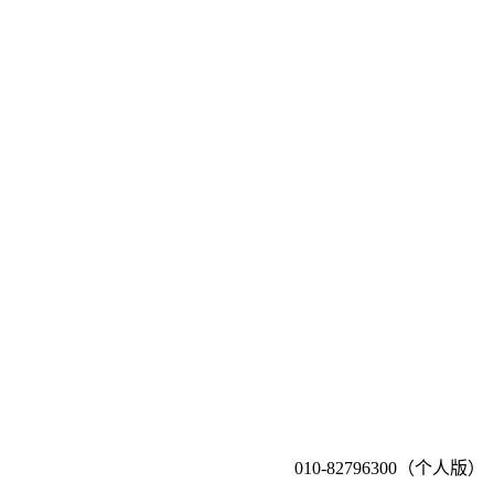
010-82796300（个人版）