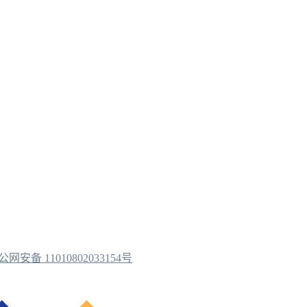
公网安备 11010802033154号