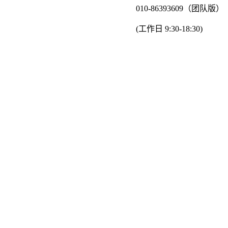
010-86393609（团队版）
(工作日 9:30-18:30)