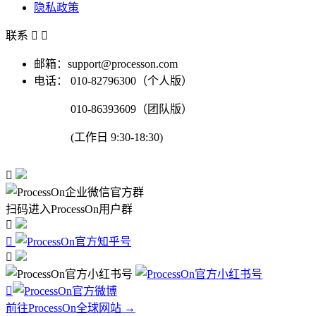
隐私政策
联系


邮箱：support@processon.com
电话：
010-82796300（个人版）
010-86393609（团队版）
(工作日 9:30-18:30)

扫码进入ProcessOn用户群




前往ProcessOn全球网站 →