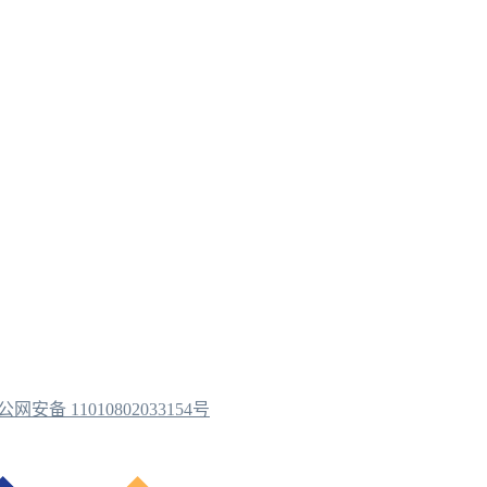
公网安备 11010802033154号