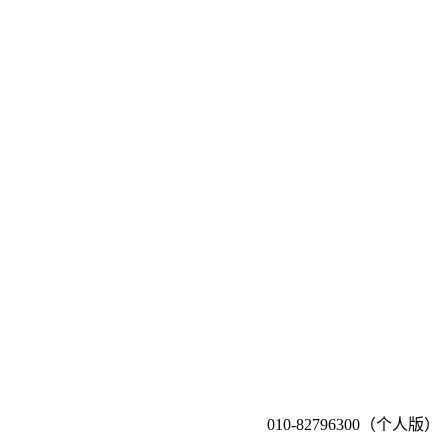
010-82796300（个人版）