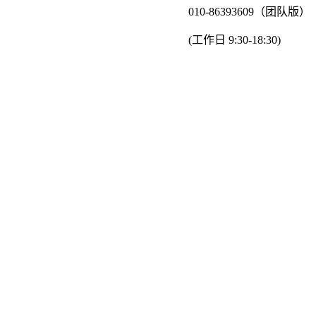
010-86393609（团队版）
(工作日 9:30-18:30)