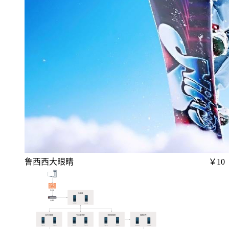
鲁西西大眼睛
￥10