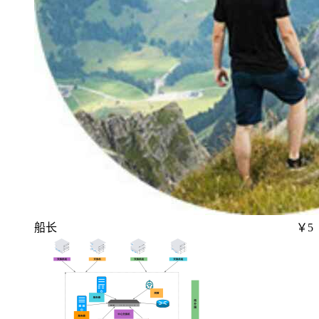
船长
￥5