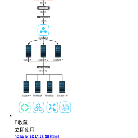

收藏
立即使用
通用网络拓扑架构图