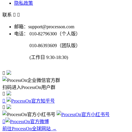
隐私政策
联系


邮箱：support@processon.com
电话：
010-82796300（个人版）
010-86393609（团队版）
(工作日 9:30-18:30)

扫码进入ProcessOn用户群




前往ProcessOn全球网站 →