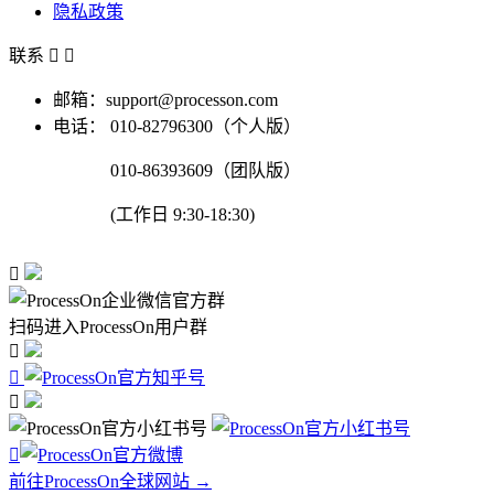
隐私政策
联系


邮箱：support@processon.com
电话：
010-82796300（个人版）
010-86393609（团队版）
(工作日 9:30-18:30)

扫码进入ProcessOn用户群




前往ProcessOn全球网站 →