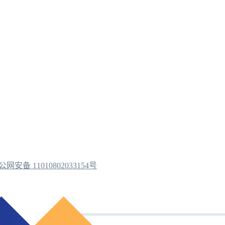
公网安备 11010802033154号