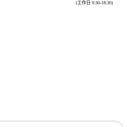
(工作日 9:30-18:30)