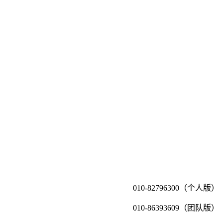
010-82796300（个人版）
010-86393609（团队版）