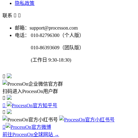
隐私政策
联系


邮箱：support@processon.com
电话：
010-82796300（个人版）
010-86393609（团队版）
(工作日 9:30-18:30)

扫码进入ProcessOn用户群




前往ProcessOn全球网站 →