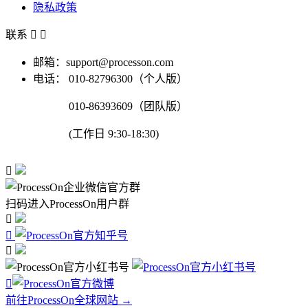
隐私政策
联系


邮箱：support@processon.com
电话：
010-82796300（个人版）
010-86393609（团队版）
(工作日 9:30-18:30)

扫码进入ProcessOn用户群




前往ProcessOn全球网站 →