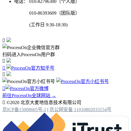
电话：
010-82796300（个人版）
010-86393609（团队版）
(工作日 9:30-18:30)

扫码进入ProcessOn用户群




前往ProcessOn全球网站 →

©2020 北京大麦地信息技术有限公司
京ICP备15008605号-1
|
京公网安备 11010802033154号