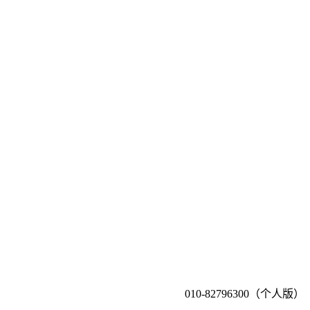
010-82796300（个人版）