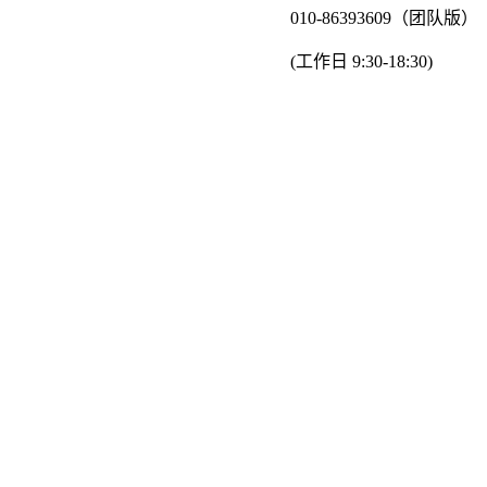
010-86393609（团队版）
(工作日 9:30-18:30)