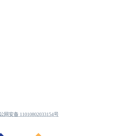
公网安备 11010802033154号