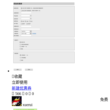

收藏
立即使用
新建优惠券

566

0

0
免费
xuerui