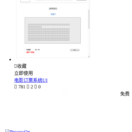

收藏
立即使用
电影订票系统UI

781

2

0
免费