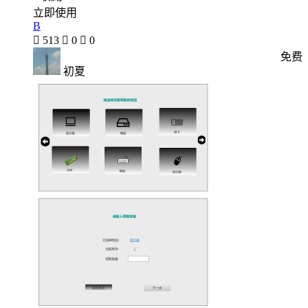
立即使用
B

513

0

0
免费
初夏