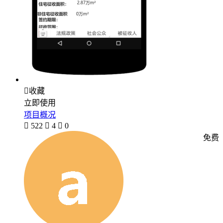

收藏
立即使用
项目概况

522

4

0
免费