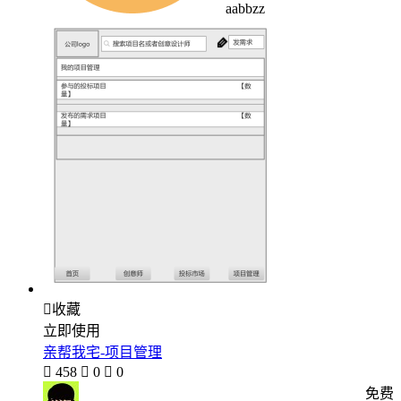
aabbzz

收藏
立即使用
亲帮我宅-项目管理

458

0

0
免费