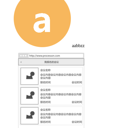
aabbzz