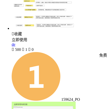

收藏
立即使用
de

500

1

0
免费
159624_PO