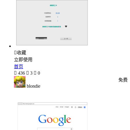

收藏
立即使用
首页

436

3

0
免费
blondie