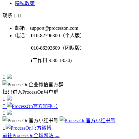
隐私政策
联系


邮箱：support@processon.com
电话：
010-82796300（个人版）
010-86393609（团队版）
(工作日 9:30-18:30)

扫码进入ProcessOn用户群




前往ProcessOn全球网站 →