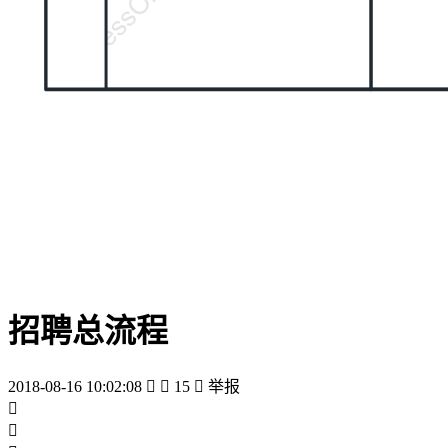
招聘总流程
2018-08-16 10:02:08


15

举报

