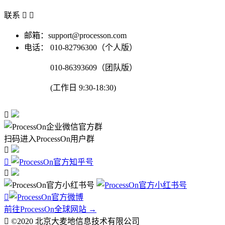
联系


邮箱：support@processon.com
电话：
010-82796300（个人版）
010-86393609（团队版）
(工作日 9:30-18:30)

扫码进入ProcessOn用户群




前往ProcessOn全球网站 →

©2020 北京大麦地信息技术有限公司