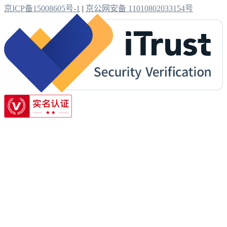
京ICP备15008605号-1
|
京公网安备 11010802033154号