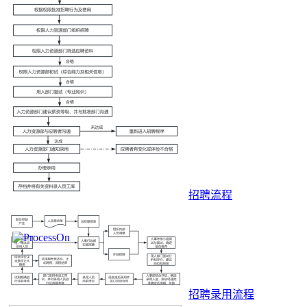
招聘流程
招聘录用流程