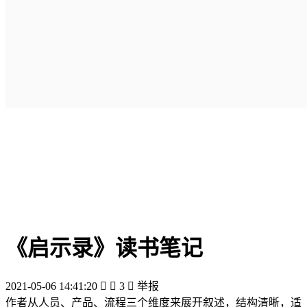
《启示录》读书笔记
2021-05-06 14:41:20


3

举报
作者从人员、产品、流程三个维度来展开叙述，结构清晰，适