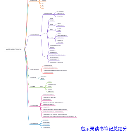
启示录读书笔记总结分