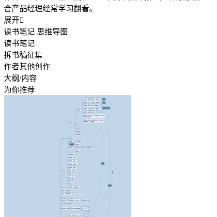
合产品经理经常学习翻看。
展开

读书笔记 思维导图
读书笔记
拆书稿征集
作者其他创作
大纲/内容
为你推荐