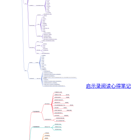
启示录阅读心得笔记