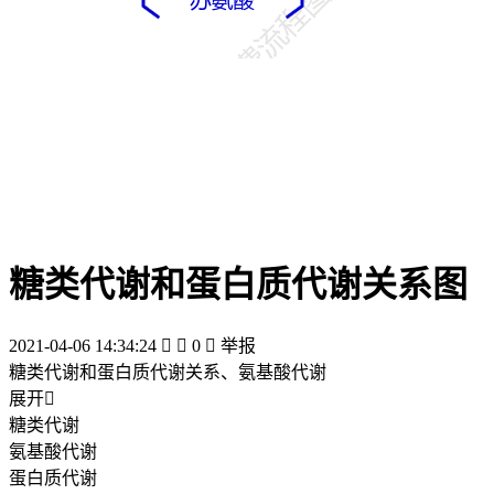
糖类代谢和蛋白质代谢关系图
2021-04-06 14:34:24


0

举报
糖类代谢和蛋白质代谢关系、氨基酸代谢
展开

糖类代谢
氨基酸代谢
蛋白质代谢