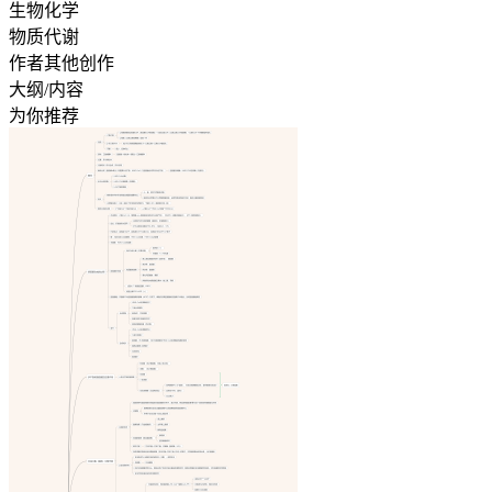
生物化学
物质代谢
作者其他创作
大纲/内容
为你推荐