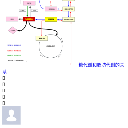
糖代谢和脂肪代谢的关
系




