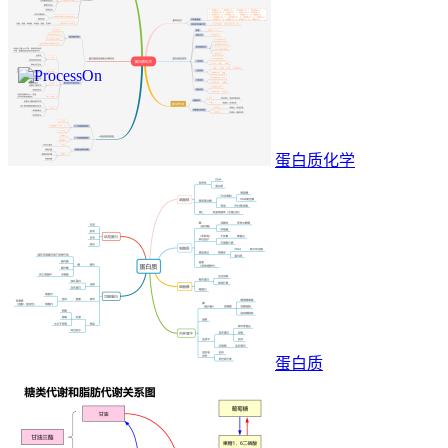
蛋白质化学
蛋白质