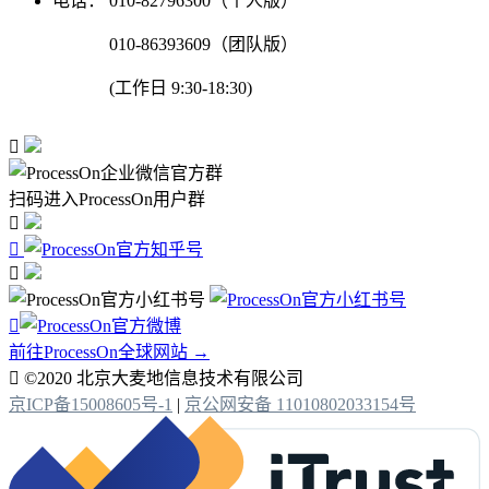
电话：
010-82796300（个人版）
010-86393609（团队版）
(工作日 9:30-18:30)

扫码进入ProcessOn用户群




前往ProcessOn全球网站 →

©2020 北京大麦地信息技术有限公司
京ICP备15008605号-1
|
京公网安备 11010802033154号