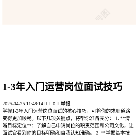
1-3年入门运营岗位面试技巧
2025-04-25 11:48:14


0

举报
掌握1-3年入门运营岗位面试的核心技巧，可将你的求职道路
变得更加顺畅。以下几项关键点，将帮你准备充分： 1. **清
晰目标定位**：了解自己申请岗位的职责范围和公司文化，让
面试官看到你的目标明确和自我认知准确。 2. **掌握基本技