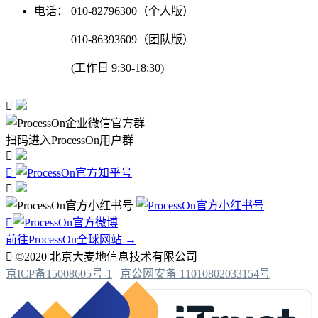
电话：
010-82796300（个人版）
010-86393609（团队版）
(工作日 9:30-18:30)

扫码进入ProcessOn用户群




前往ProcessOn全球网站 →

©2020 北京大麦地信息技术有限公司
京ICP备15008605号-1
|
京公网安备 11010802033154号