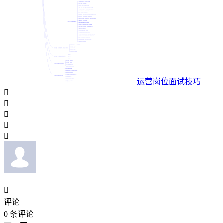
运营岗位面试技巧






评论
0
条评论