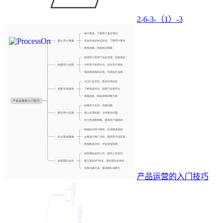
2-6-3-（1）-3
产品运营的入门技巧