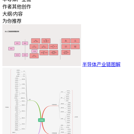
作者其他创作
大纲/内容
为你推荐
半导体产业链图解