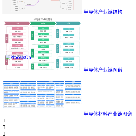
半导体产业链结构
半导体产业链图谱
半导体材料产业链图谱


