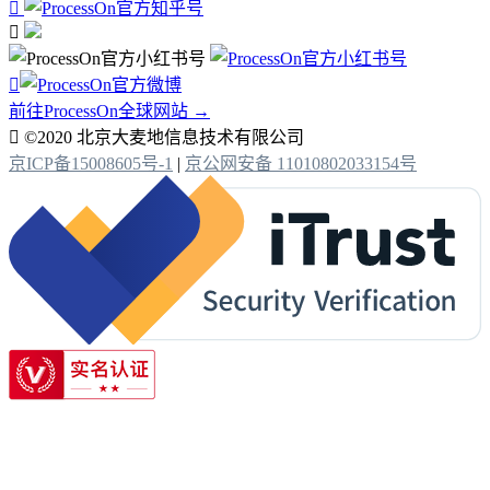



前往ProcessOn全球网站 →

©2020 北京大麦地信息技术有限公司
京ICP备15008605号-1
|
京公网安备 11010802033154号