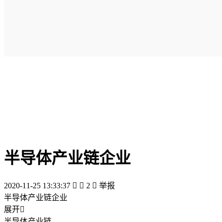
半导体产业链企业
2020-11-25 13:33:37


2

举报
半导体产业链企业
展开

半导体产业链