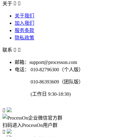
关于


关于我们
加入我们
服务条款
隐私政策
联系


邮箱：support@processon.com
电话：
010-82796300（个人版）
010-86393609（团队版）
(工作日 9:30-18:30)

扫码进入ProcessOn用户群
