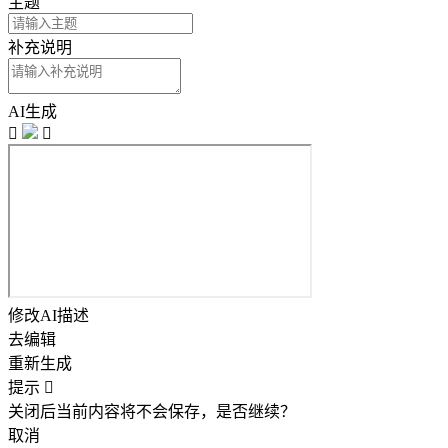
主题
补充说明
AI生成


修改AI描述
去编辑
重新生成
提示

关闭后当前内容将不会保存，是否继续？
取消