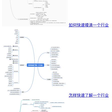
如何快速摸清一个行业
怎样快速了解一个行业