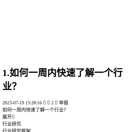
1.如何一周内快速了解一个行
业？
2023-07-19 15:28:16


2

举报
如何一周内快速了解一个行业？
展开

行业研究
行业研究框架