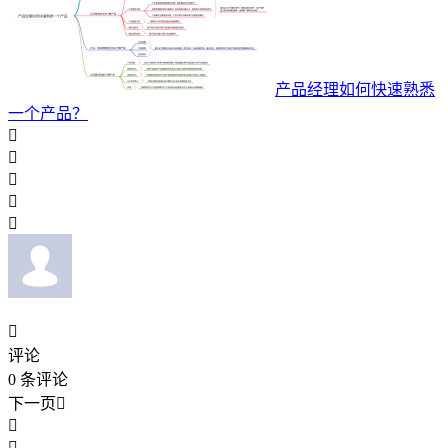
产品经理如何快速熟悉
一个产品？






评论
0
条评论
下一页


