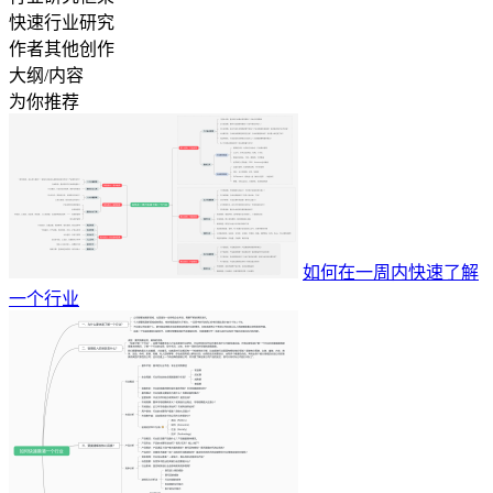
快速行业研究
作者其他创作
大纲/内容
为你推荐
如何在一周内快速了解
一个行业