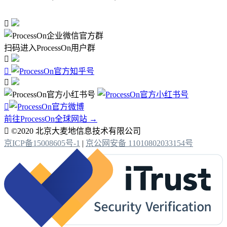

扫码进入ProcessOn用户群




前往ProcessOn全球网站 →

©2020 北京大麦地信息技术有限公司
京ICP备15008605号-1
|
京公网安备 11010802033154号