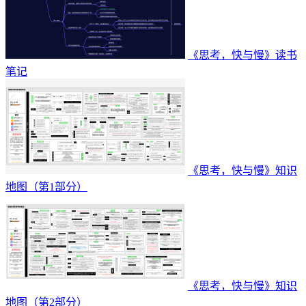
《思考，快与慢》读书
笔记
《思考，快与慢》知识
地图（第1部分）
《思考，快与慢》知识
地图（第2部分）