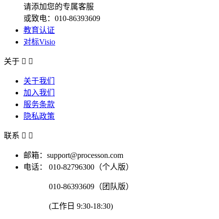
请添加您的专属客服
或致电：010-86393609
教育认证
对标Visio
关于


关于我们
加入我们
服务条款
隐私政策
联系


邮箱：support@processon.com
电话：
010-82796300（个人版）
010-86393609（团队版）
(工作日 9:30-18:30)