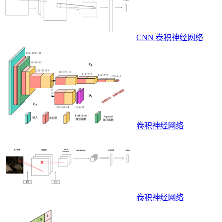
CNN 卷积神经网络
卷积神经网络
卷积神经网络