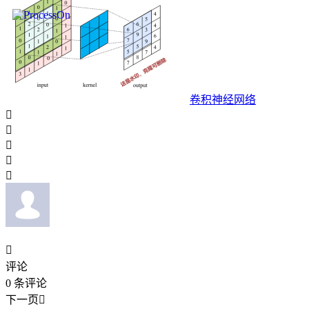
卷积神经网络






评论
0
条评论
下一页
