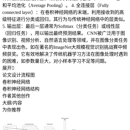
和平均池化（Average Pooling）。 4. 全连接层（Fully
connected layer）：在卷积神经网络的末端，利用接收到的高
级特征进行分类或回归，其行为与传统神经网络中的层类似。
5. 输出层：最后一层通常为Softmax（分类任务）或线性层
（回归任务），用以输出最终预测结果。 CNN被广泛用于图
像识别、视频分析、自然语言处理等领域，并在图像分类任务
中表现出色，如在著名的ImageNet大规模视觉识别挑战赛中频
频获奖。它有效地解决了传统机器学习方法在图像处理时遇到
的困难，如参数量巨大，对小样本学习不足等问题。
展开

论文设计流程图
卷积神经网络
卷积神经网络结构
作者其他创作
大纲/内容
为你推荐