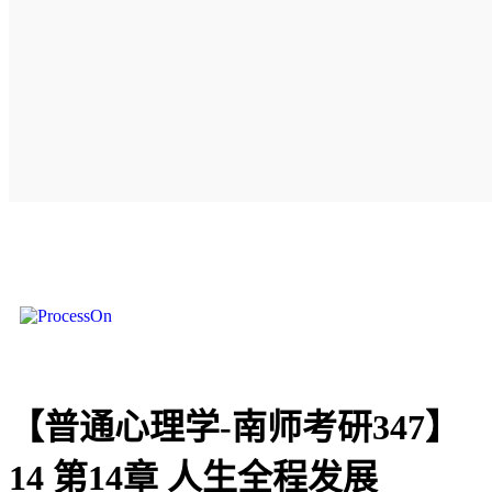
【普通心理学-南师考研347】
14 第14章 人生全程发展