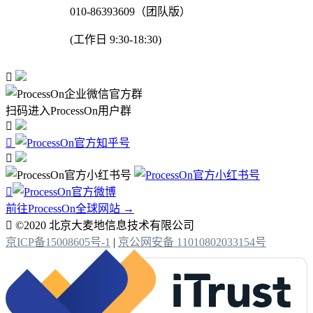
010-86393609（团队版）
(工作日 9:30-18:30)

扫码进入ProcessOn用户群




前往ProcessOn全球网站 →

©2020 北京大麦地信息技术有限公司
京ICP备15008605号-1
|
京公网安备 11010802033154号