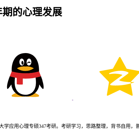
年期的心理发展
大学应用心理专硕347考研。考研学习，思路整理，背书自用，