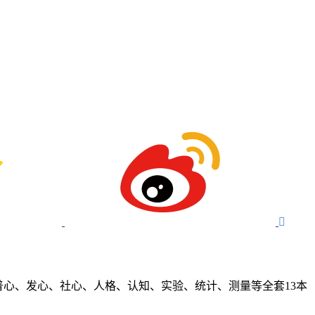

普心、发心、社心、人格、认知、实验、统计、测量等全套13本