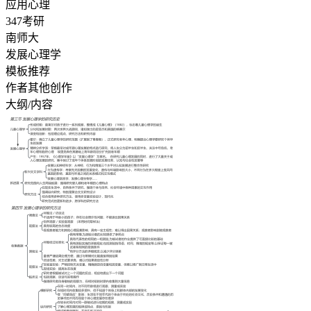
应用心理
347考研
南师大
发展心理学
模板推荐
作者其他创作
大纲/内容