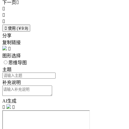
下一页





使用 (￥9.9)
分享
复制链接

图形选择
思维导图
主题
补充说明
AI生成

