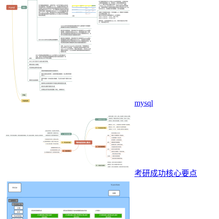
mysql
考研成功核心要点