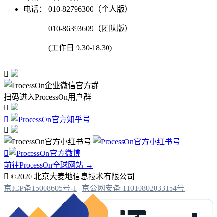
电话：
010-82796300（个人版）
010-86393609（团队版）
(工作日 9:30-18:30)

扫码进入ProcessOn用户群




前往ProcessOn全球网站 →

©2020 北京大麦地信息技术有限公司
京ICP备15008605号-1
|
京公网安备 11010802033154号