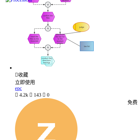

收藏
立即使用
epc

4.2k

143

0
免费