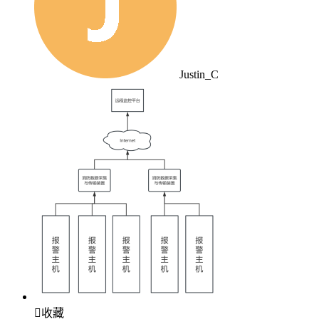
Justin_C

收藏