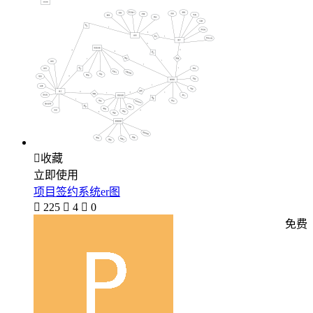

收藏
立即使用
项目签约系统er图

225

4

0
免费