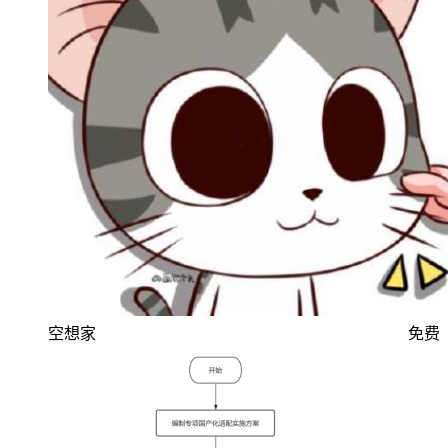
空想家
免费