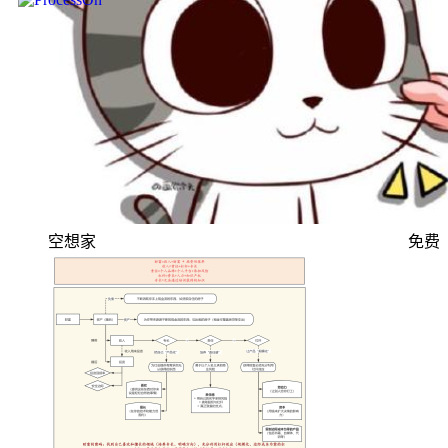
空想家
免费