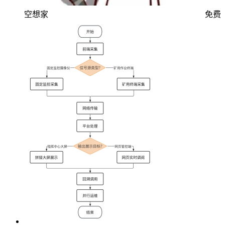
空想家
免费