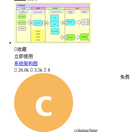

收藏
立即使用
系统架构图

26.0k

3.5k

8
免费
colamachine