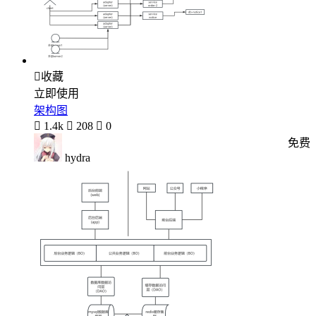

收藏
立即使用
架构图

1.4k

208

0
免费
hydra