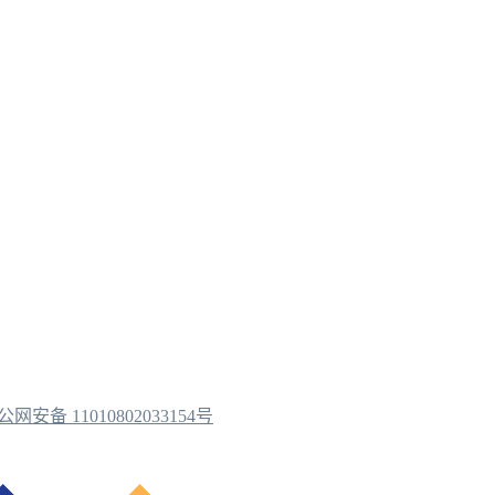
公网安备 11010802033154号