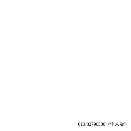
010-82796300（个人版）