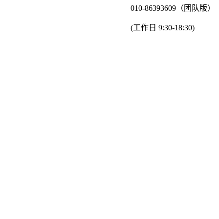
010-86393609（团队版）
(工作日 9:30-18:30)