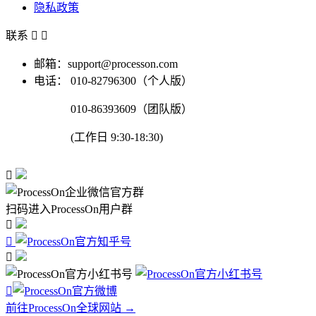
隐私政策
联系


邮箱：support@processon.com
电话：
010-82796300（个人版）
010-86393609（团队版）
(工作日 9:30-18:30)

扫码进入ProcessOn用户群




前往ProcessOn全球网站 →