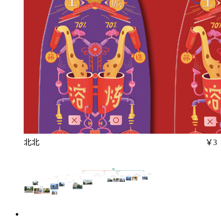
北北
￥3