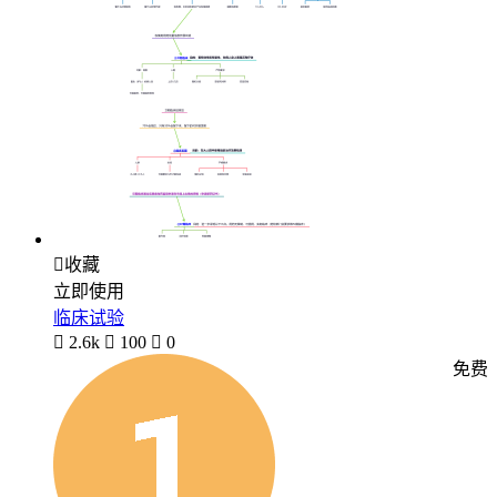

收藏
立即使用
临床试验

2.6k

100

0
免费