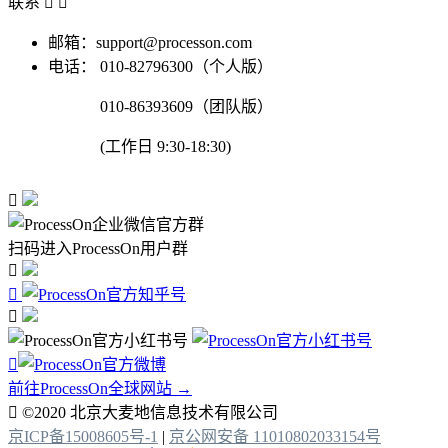
联系


邮箱：support@processon.com
电话：
010-82796300（个人版）
010-86393609（团队版）
(工作日 9:30-18:30)

扫码进入ProcessOn用户群




前往ProcessOn全球网站 →

©2020 北京大麦地信息技术有限公司
京ICP备15008605号-1
|
京公网安备 11010802033154号